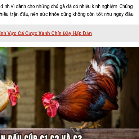
 định vì dành cho những chú gà đá có nhiều kinh nghiệm. Chúng
nhiều trận đấu, nên sức khỏe cũng không còn tốt như ngày đầu.
Lĩnh Vực Cá Cược Xanh Chín Đầy Hấp Dẫn