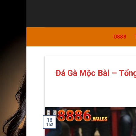
Skip
to
content
U888
Đá Gà Mộc Bài – Tổn
16
Th3