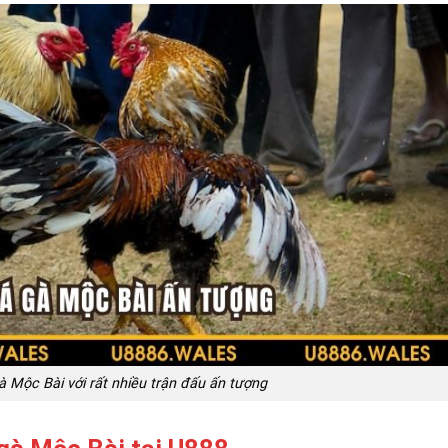
 Mộc Bài với rất nhiều trận đấu ấn tượng