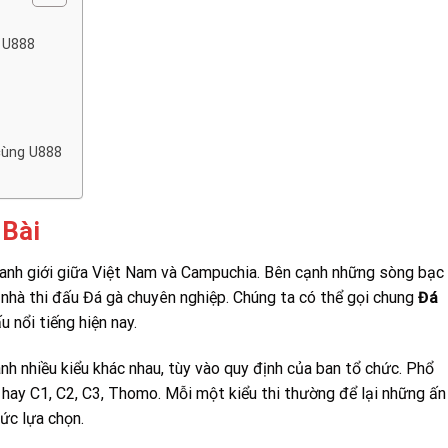
i U888
cùng U888
 Bài
ranh giới giữa Việt Nam và Campuchia. Bên cạnh những sòng bạc
 nhà thi đấu Đá gà chuyên nghiệp. Chúng ta có thể gọi chung
Đá
u nổi tiếng hiện nay.
nh nhiều kiểu khác nhau, tùy vào quy định của ban tổ chức. Phổ
 hay C1, C2, C3, Thomo. Mỗi một kiểu thi thường để lại những ấn
sức lựa chọn.