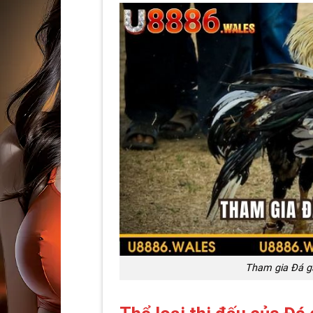
Tham gia Đá gà