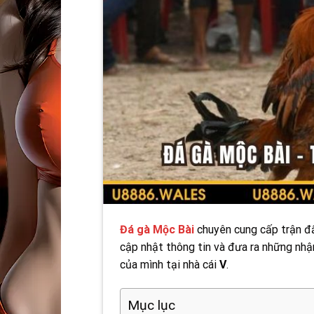
Đá gà Mộc Bài
chuyên cung cấp trận đấ
cập nhật thông tin và đưa ra những nhậ
của mình tại nhà cái
V
.
Mục lục