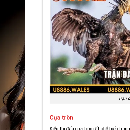
Trận 
Cựa tròn
Kiểu thi đấu cựa tròn rất phổ biến tron