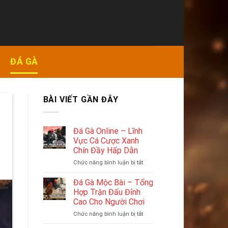
ĐÁ GÀ
BÀI VIẾT GẦN ĐÂY
Đá Gà Online – Lĩnh
Vực Cá Cược Xanh
Chín Đầy Hấp Dẫn
ở
Chức năng bình luận bị tắt
Đá
Gà
Đá Gà Mộc Bài – Tổng
Online
Hợp Trận Đấu Đỉnh
–
Cao Cho Người Chơi
Lĩnh
ở
Chức năng bình luận bị tắt
Vực
Đá
Cá