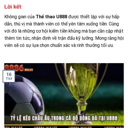
Lời kết
Không gian của
Thể thao U888
được thiết lập với sự hấp
dẫn, thú vị mà thành viên có thể yên tâm xuống tiền. Cùng
với đó là những cơ hội kiếm tiền khủng mà bạn cần cập nhật
thêm tin tức, nhận định về trận đấu kỹ lưỡng. Mong rằng hội
viên sẽ có sự lựa chọn chuẩn xác và rinh thưởng tối ưu.
16
Th3