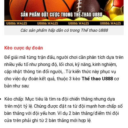
Các sản phẩm hấp dẫn có trong Thể thao U888
Kèo cược dự đoán
Để giải mã từng trận đấu, người chơi cần phân tích dựa trên
nhiều yếu tố như phong độ, lối chơi, kỹ năng, kinh nghiệm,
cập nhật thông tin đổi người,…Từ kiến thức này phục vụ
cho việc dự đoán kết quả, thuộc 3 kèo
Thể thao U888
cơ
bản như sau:
Kèo chấp: Mục tiêu là tìm ra đội chiến thắng nhưng dựa
trên một tỷ lệ. Chúng được đặt ra từ đội mạnh hơn chấp số
bàn thắng với đội yếu hơn. Ví dụ 2 bàn thắng/điểm thì đội
cửa trên phải ghi từ 2 bàn thắng mới hợp lệ.