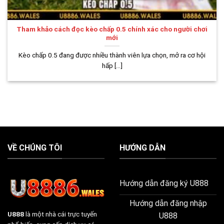
Tham khảo cách đọc kèo chấp 0.5 chính xác cho người chơi
mới
Kèo chấp 0.5 đang được nhiều thành viên lựa chọn, mở ra cơ hội
hấp [...]
VỀ CHÚNG TÔI
HƯỚNG DẪN
Hướng dẫn đăng ký U888
Hướng dẫn đăng nhập
U888
là một nhà cái trực tuyến
U888