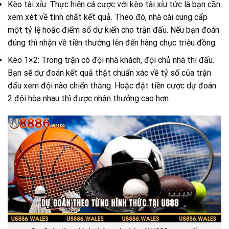
Kèo tài xỉu: Thực hiện cá cược với kèo tài xỉu tức là bạn cần
xem xét về tính chất kết quả. Theo đó, nhà cái cung cấp
một tỷ lệ hoặc điểm số dự kiến cho trận đấu. Nếu bạn đoán
đúng thì nhận về tiền thưởng lên đến hàng chục triệu đồng.
Kèo 1×2: Trong trận có đội nhà khách, đội chủ nhà thi đấu.
Bạn sẽ dự đoán kết quả thật chuẩn xác về tỷ số của trận
đấu xem đội nào chiến thắng. Hoặc đặt tiền cược dự đoán
2 đội hòa nhau thì được nhận thưởng cao hơn.