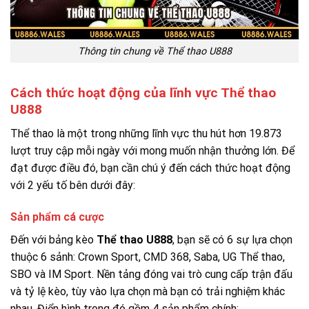
Thông tin chung về Thể thao U888
Cách thức hoạt động của lĩnh vực Thể thao
U888
Thể thao là một trong những lĩnh vực thu hút hơn 19.873
lượt truy cập mỗi ngày với mong muốn nhận thưởng lớn. Để
đạt được điều đó, bạn cần chú ý đến cách thức hoạt động
với 2 yếu tố bên dưới đây:
Sản phẩm cá cược
Đến với bảng kèo
Thể thao U888
, bạn sẽ có 6 sự lựa chọn
thuộc 6 sảnh: Crown Sport, CMD 368, Saba, UG Thể thao,
SBO và IM Sport. Nền tảng đóng vai trò cung cấp trận đấu
và tỷ lệ kèo, tùy vào lựa chọn mà bạn có trải nghiệm khác
nhau. Điển hình trong đó gồm 4 sản phẩm chính: