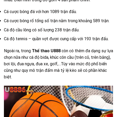
Cá cược bóng đá với hơn 1089 trận đấu.
Cá cược bóng rổ tổng số trận nằm trong khoảng 589 trận.
Cá độ cầu lông có số lượng 238 trận đấu.
Cá độ tennis – quần vợt được cung cấp với 193 trận đấu.
Ngoài ra, trong
Thể thao U888
còn có thêm đa dạng sự lựa
chọn nữa như cá độ bida, khúc côn cầu (trên cỏ, trên băng),
bơi lội, đua ngựa, đua xe, golf,…Tùy vào mức độ phổ biến
cũng như quy mô trận đấm mà tỷ lệ kèo sẽ có phần khác
biệt.