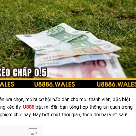
n lựa chọn, mở ra cơ hội hấp dẫn cho mọi thành viên, đặc biệt
ạng kèo ấy,
U888
bật mí đến bạn tổng hợp thông tin quan trọng
hiệm chơi hay. Hãy bớt chút thời gian, theo dõi bài viết sau!