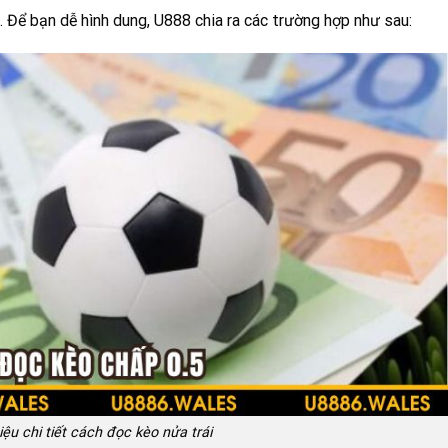
. Để bạn dễ hình dung, U888 chia ra các trường hợp như sau:
hiệu chi tiết cách đọc kèo nửa trái