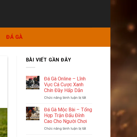
ĐÁ GÀ
BÀI VIẾT GẦN ĐÂY
Đá Gà Online – Lĩnh
Vực Cá Cược Xanh
Chín Đầy Hấp Dẫn
ở
Chức năng bình luận bị tắt
Đá
Gà
Đá Gà Mộc Bài – Tổng
Online
Hợp Trận Đấu Đỉnh
–
Cao Cho Người Chơi
Lĩnh
ở
Chức năng bình luận bị tắt
Vực
Đá
Cá